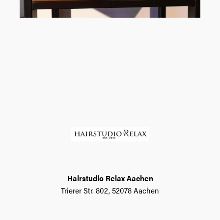
Hairstudio Relax Aachen
Trierer Str. 802, 52078 Aachen