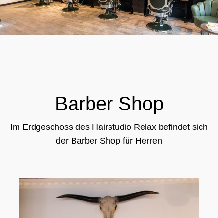
Barber Shop
Im Erdgeschoss des Hairstudio Relax befindet sich
der Barber Shop für Herren