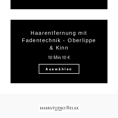
Haarentfernung mit
Fadentechnik - Oberlippe
& Kinn
10 Min 10 €
Auswählen