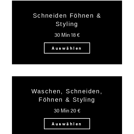
Schneiden Föhnen &
Styling
30 Min 18 €
Auswählen
Waschen, Schneiden,
Föhnen & Styling
30 Min 20 €
Auswählen