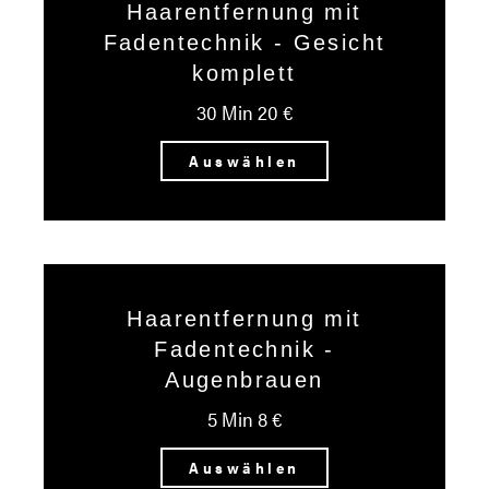
Haarentfernung mit
Fadentechnik - Gesicht
komplett
30 Min 20 €
Auswählen
Haarentfernung mit
Fadentechnik -
Augenbrauen
5 Min 8 €
Auswählen