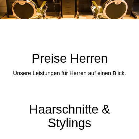
Preise Herren
Unsere Leistungen für Herren auf einen Blick.
Haarschnitte &
Stylings