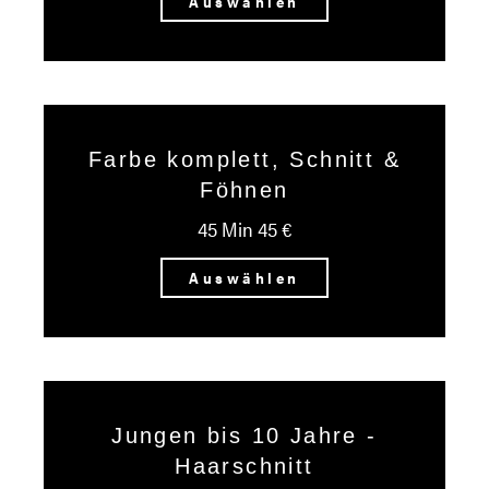
Auswählen
Farbe komplett, Schnitt &
Föhnen
45 Min 45 €
Auswählen
Jungen bis 10 Jahre -
Haarschnitt