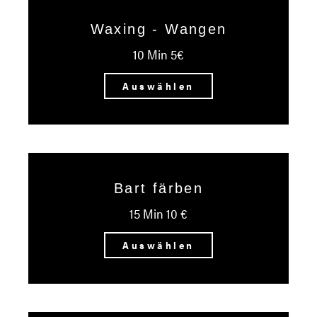
Waxing - Wangen
10 Min 5€
Auswählen
Bart färben
15 Min 10 €
Auswählen