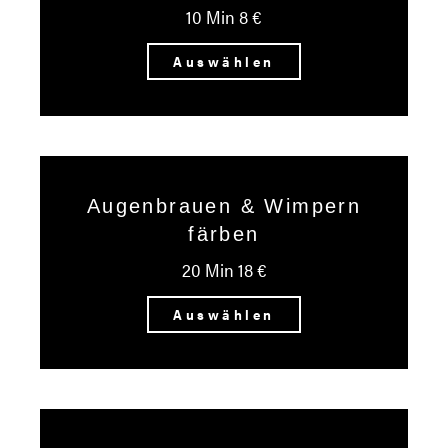
10 Min 8 €
Auswählen
Augenbrauen & Wimpern
färben
20 Min 18 €
Auswählen