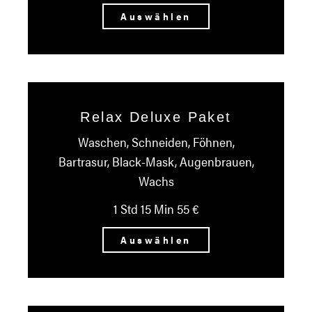
Auswählen
Relax Deluxe Paket
Waschen, Schneiden, Föhnen,
Bartrasur, Black-Mask, Augenbrauen,
Wachs
1 Std 15 Min 55 €
Auswählen