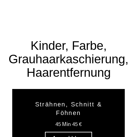
Kinder, Farbe,
Grauhaarkaschierung,
Haarentfernung
Strähnen, Schnitt &
Föhnen
45 Min 45 €