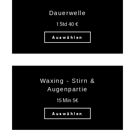
Dauerwelle
1 Std 40 €
Auswählen
Waxing - Stirn &
Augenpartie
15 Min 5€
Auswählen