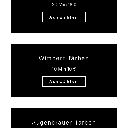
20 Min 18 €
Auswählen
Wimpern färben
10 Min 10 €
Auswählen
Augenbrauen färben