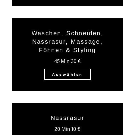
Waschen, Schneiden,
Nassrasur, Massage,
Föhnen & Styling
45 Min 30 €
Auswählen
Nassrasur
20 Min 10 €